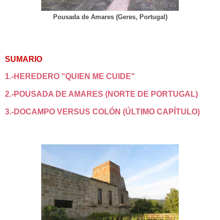
Pousada de Amares (Geres, Portugal)
SUMARIO
1.-HEREDERO "QUIEN ME CUIDE"
2.-POUSADA DE AMARES (NORTE DE PORTUGAL)
3.-DOCAMPO VERSUS COLÓN (ÚLTIMO CAPÍTULO)