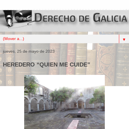
▼
jueves, 25 de mayo de 2023
HEREDERO “QUIEN ME CUIDE”